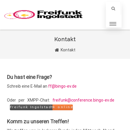
Kontakt
Kontakt
Du hast eine Frage?
Schreib eine E-Mail an
ff@bingo-ev.de
Oder per XMPP-Chat:
freifunk@conference.bingo-ev.de
Komm zu unseren Treffen!