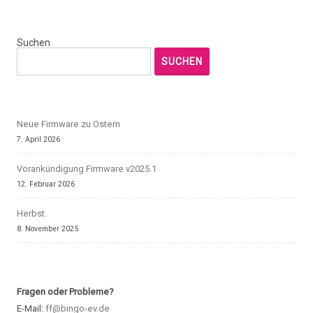
Suchen
SUCHEN
Neue Firmware zu Ostern
7. April 2026
Vorankündigung Firmware v2025.1
12. Februar 2026
Herbst.
8. November 2025
Fragen oder Probleme?
E-Mail:
ff@bingo-ev.de