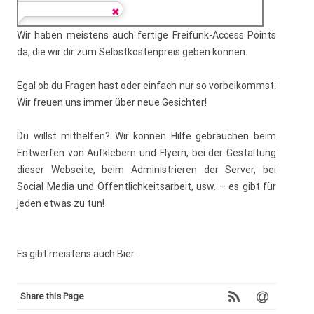
Wir haben meistens auch fertige Freifunk-Access Points
da, die wir dir zum Selbstkostenpreis geben können.
Egal ob du Fragen hast oder einfach nur so vorbeikommst:
Wir freuen uns immer über neue Gesichter!
Du willst mithelfen? Wir können Hilfe gebrauchen beim
Entwerfen von Aufklebern und Flyern, bei der Gestaltung
dieser Webseite, beim Administrieren der Server, bei
Social Media und Öffentlichkeitsarbeit, usw. – es gibt für
jeden etwas zu tun!
Es gibt meistens auch Bier.
Share this Page