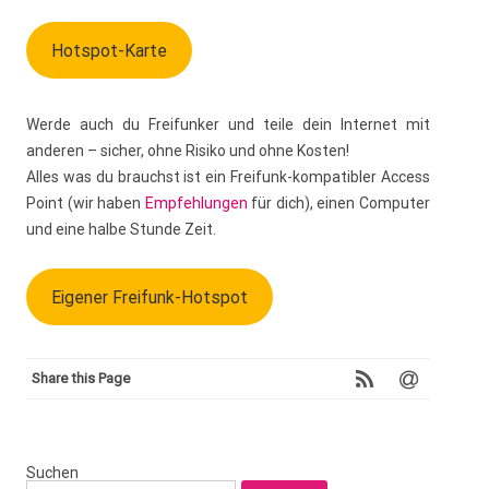
Hotspot-Karte
Werde auch du Freifunker und teile dein Internet mit
anderen – sicher, ohne Risiko und ohne Kosten!
Alles was du brauchst ist ein Freifunk-kompatibler Access
Point (wir haben
Empfehlungen
für dich), einen Computer
und eine halbe Stunde Zeit.
Eigener Freifunk-Hotspot
Share this Page
Suchen