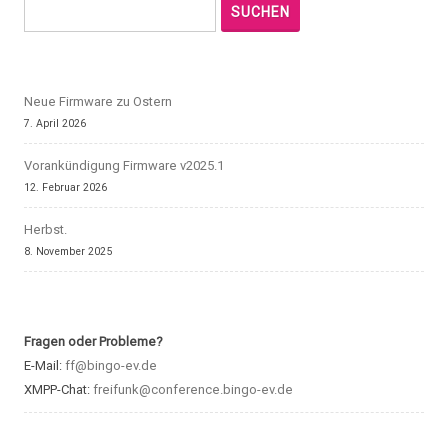
SUCHEN
Neue Firmware zu Ostern
7. April 2026
Vorankündigung Firmware v2025.1
12. Februar 2026
Herbst.
8. November 2025
Fragen oder Probleme?
E-Mail:
ff@bingo-ev.de
XMPP-Chat:
freifunk@conference.bingo-ev.de