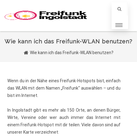
Wie kann ich das Freifunk-WLAN benutzen?
Wie kann ich das Freifunk-WLAN benutzen?
Wenn du in der Nähe eines Freifunk-Hotspots bist, einfach
das WLAN mit dem Namen „Freifunk“ auswählen – und du
bist im Internet.
In Ingolstadt gibt es mehr als 150 Orte, an denen Bürger,
Wirte, Vereine oder wer auch immer das Internet mit
einem Freifunk-Hotspot mit dir teilen. Viele davon sind auf
unserer Karte verzeichnet: