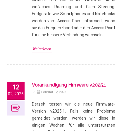
einfaches Roaming und Client-Steering.
Endgeräte wie Smartphones und Notebooks
werden vom Access Point informiert, wenn
sie das Frequenzband oder den Access Point
für eine bessere Verbindung wechseln
Weiterlesen
Vorankündigung Firmware v2025.1
12
/
Februar 12, 2026
02, 2026
Derzeit testen wir die neue Firmware-
Version v2025.1. Falls keine Probleme
gemeldet werden, werden wir diese in
einigen Wochen für alle unterstützten