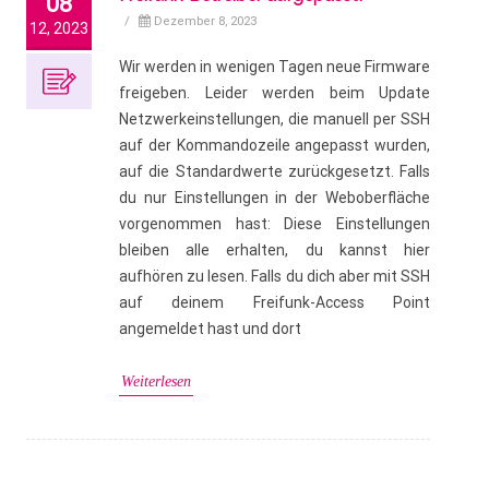
08
/
Dezember 8, 2023
12, 2023
Wir werden in wenigen Tagen neue Firmware
freigeben. Leider werden beim Update
Netzwerkeinstellungen, die manuell per SSH
auf der Kommandozeile angepasst wurden,
auf die Standardwerte zurückgesetzt. Falls
du nur Einstellungen in der Weboberfläche
vorgenommen hast: Diese Einstellungen
bleiben alle erhalten, du kannst hier
aufhören zu lesen. Falls du dich aber mit SSH
auf deinem Freifunk-Access Point
angemeldet hast und dort
Weiterlesen