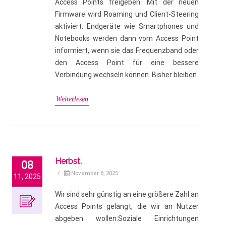
Access Points freigeben. Mit der neuen
Firmware wird Roaming und Client-Steering
aktiviert. Endgeräte wie Smartphones und
Notebooks werden dann vom Access Point
informiert, wenn sie das Frequenzband oder
den Access Point für eine bessere
Verbindung wechseln können. Bisher bleiben
Weiterlesen
Herbst.
08
/
November 8, 2025
11, 2025
Wir sind sehr günstig an eine größere Zahl an
Access Points gelangt, die wir an Nutzer
abgeben wollen:Soziale Einrichtungen